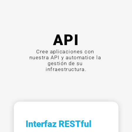
API
Cree aplicaciones con 
nuestra API y automatice la 
gestión de su 
infraestructura.
Interfaz RESTful