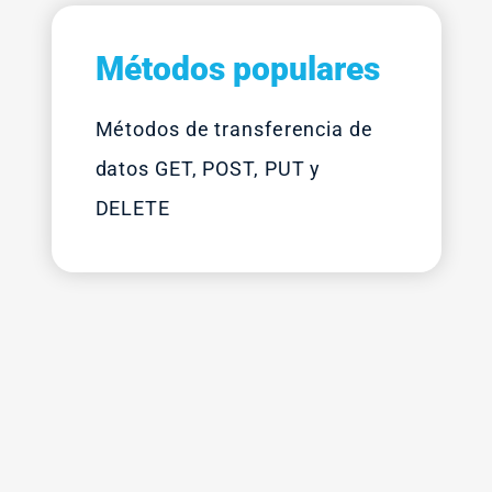
Métodos populares
Métodos de transferencia de
datos GET, POST, PUT y
DELETE