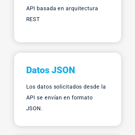
API basada en arquitectura
REST
Datos JSON
Los datos solicitados desde la
API se envían en formato
JSON.