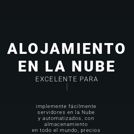
ALOJAMIENTO
EN LA NUBE
EXCELENTE PARA
_EQUIPES
implemente fácilmente 
servidores en la Nube 

y automatizados, con 
almacenamiento 

en todo el mundo, precios 