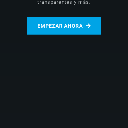
transparentes y más.
EMPEZAR AHORA