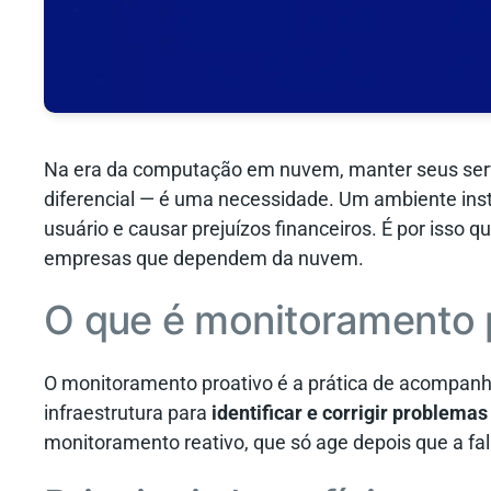
Na era da computação em nuvem, manter seus se
diferencial — é uma necessidade. Um ambiente inst
usuário e causar prejuízos financeiros. É por isso q
empresas que dependem da nuvem.
O que é monitoramento 
O monitoramento proativo é a prática de acompan
infraestrutura para
identificar e corrigir problema
monitoramento reativo, que só age depois que a fal