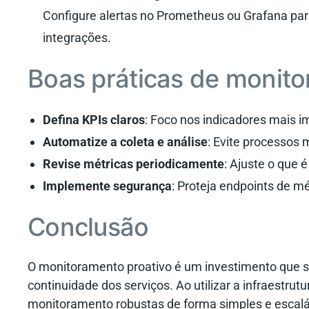
Configure alertas no Prometheus ou Grafana para
integrações.
Boas práticas de monito
Defina KPIs claros
: Foco nos indicadores mais i
Automatize a coleta e análise
: Evite processos
Revise métricas periodicamente
: Ajuste o que 
Implemente segurança
: Proteja endpoints de m
Conclusão
O monitoramento proativo é um investimento que s
continuidade dos serviços. Ao utilizar a infraestrut
monitoramento robustas de forma simples e escalá