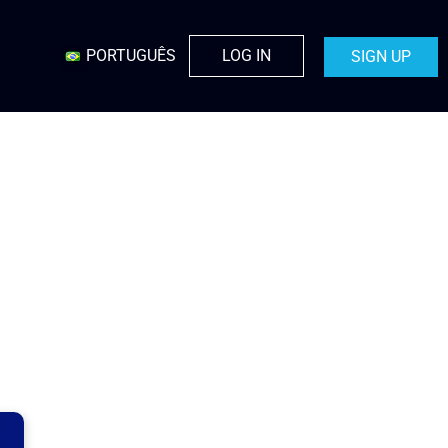
PORTUGUÊS
LOG IN
SIGN UP