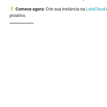
Comece agora
: Crie sua instância na
LetsCloud
proativo.