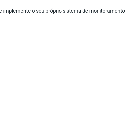
e implemente o seu próprio sistema de monitoramento