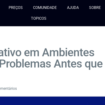
PREÇOS
COMUNIDADE
AJUDA
SOBRE
TOPICOS
ativo em Ambientes
 Problemas Antes que
mentários