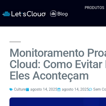
PRODUTOS
Monitoramento Pro
Cloud: Como Evitar
Eles Aconteçam
Culture
agosto 14, 2025
agosto 14, 2025
Sem Co