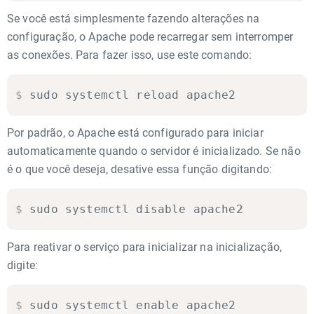
Se você está simplesmente fazendo alterações na
configuração, o Apache pode recarregar sem interromper
as conexões. Para fazer isso, use este comando:
$
sudo systemctl reload apache2
Por padrão, o Apache está configurado para iniciar
automaticamente quando o servidor é inicializado. Se não
é o que você deseja, desative essa função digitando:
$
sudo systemctl disable apache2
Para reativar o serviço para inicializar na inicialização,
digite:
$
sudo systemctl enable apache2