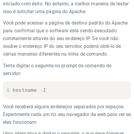
iniciado com êxito. No entanto, a melhor maneira de testar
isso é solicitar uma página do Apache.
Você pode acessar a página de destino padrão do Apache
para confirmar que o software está sendo executado
corretamente através do seu endereço IP. Se você não
souber o endereço IP do seu servidor, poderá obtê-lo de
várias maneiras diferentes na linha de comando.
Tente digitar o seguinte no prompt de comando do
servidor:
$
hostname -I
Você receberá alguns endereços separados por espaços.
Experimente cada um no seu navegador da web para ver se
eles funcionam.
Uma alternativa é digitar o seguinte, o que deve fornecer