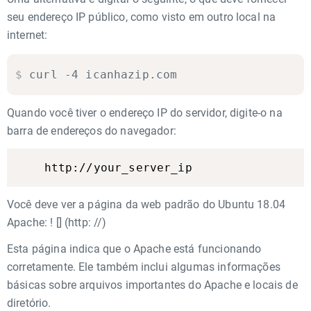
seu endereço IP público, como visto em outro local na
internet:
$
curl -4 icanhazip.com
Quando você tiver o endereço IP do servidor, digite-o na
barra de endereços do navegador:
Você deve ver a página da web padrão do Ubuntu 18.04
Apache: ! [] (http: //)
Esta página indica que o Apache está funcionando
corretamente. Ele também inclui algumas informações
básicas sobre arquivos importantes do Apache e locais de
diretório.