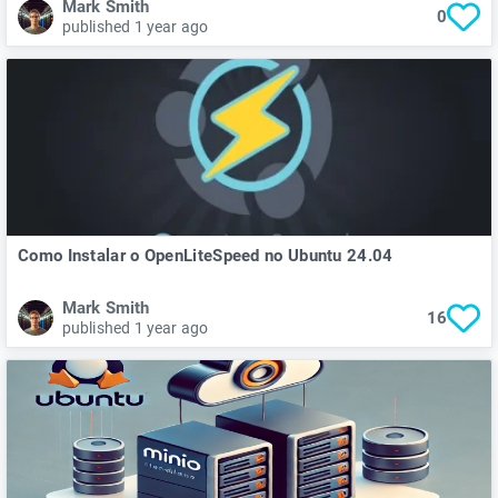
Mark Smith
0
published 1 year ago
Como Instalar o OpenLiteSpeed no Ubuntu 24.04
Mark Smith
16
published 1 year ago