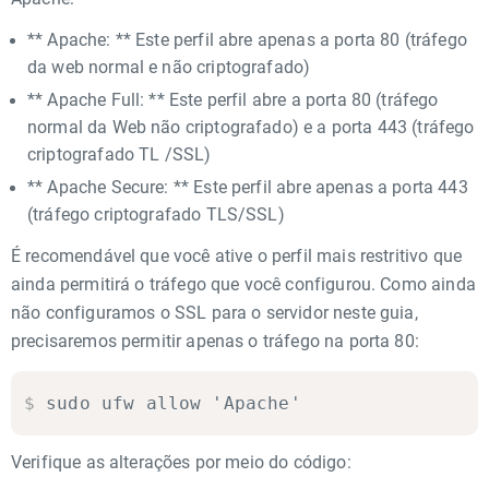
** Apache: ** Este perfil abre apenas a porta 80 (tráfego
da web normal e não criptografado)
** Apache Full: ** Este perfil abre a porta 80 (tráfego
normal da Web não criptografado) e a porta 443 (tráfego
criptografado TL /SSL)
** Apache Secure: ** Este perfil abre apenas a porta 443
(tráfego criptografado TLS/SSL)
É recomendável que você ative o perfil mais restritivo que
ainda permitirá o tráfego que você configurou. Como ainda
não configuramos o SSL para o servidor neste guia,
precisaremos permitir apenas o tráfego na porta 80:
$
sudo ufw allow 'Apache'
Verifique as alterações por meio do código: