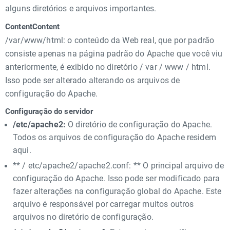
alguns diretórios e arquivos importantes.
ContentContent
/var/www/html: o conteúdo da Web real, que por padrão
consiste apenas na página padrão do Apache que você viu
anteriormente, é exibido no diretório / var / www / html.
Isso pode ser alterado alterando os arquivos de
configuração do Apache.
Configuração do servidor
/etc/apache2:
O diretório de configuração do Apache.
Todos os arquivos de configuração do Apache residem
aqui.
** / etc/apache2/apache2.conf: ** O principal arquivo de
configuração do Apache. Isso pode ser modificado para
fazer alterações na configuração global do Apache. Este
arquivo é responsável por carregar muitos outros
arquivos no diretório de configuração.