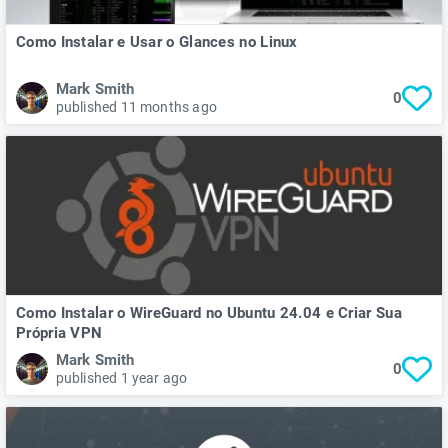
Como Instalar e Usar o Glances no Linux
Mark Smith
0
published 11 months ago
Como Instalar o WireGuard no Ubuntu 24.04 e Criar Sua
Própria VPN
Mark Smith
0
published 1 year ago