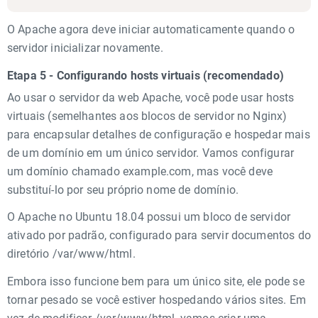
O Apache agora deve iniciar automaticamente quando o
servidor inicializar novamente.
Etapa 5 - Configurando hosts virtuais (recomendado)
Ao usar o servidor da web Apache, você pode usar hosts
virtuais (semelhantes aos blocos de servidor no Nginx)
para encapsular detalhes de configuração e hospedar mais
de um domínio em um único servidor. Vamos configurar
um domínio chamado example.com, mas você deve
substituí-lo por seu próprio nome de domínio.
O Apache no Ubuntu 18.04 possui um bloco de servidor
ativado por padrão, configurado para servir documentos do
diretório /var/www/html.
Embora isso funcione bem para um único site, ele pode se
tornar pesado se você estiver hospedando vários sites. Em