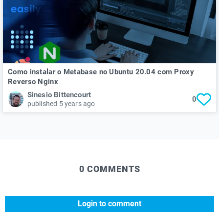
Como instalar o Metabase no Ubuntu 20.04 com Proxy
Reverso Nginx
Sinesio Bittencourt
0
published 5 years ago
0 COMMENTS
Login to comment