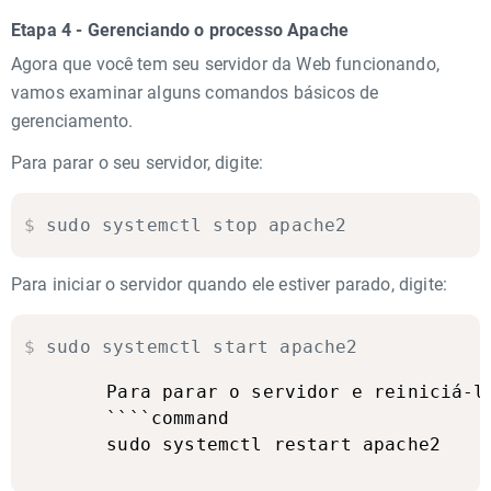
Etapa 4 - Gerenciando o processo Apache
Agora que você tem seu servidor da Web funcionando,
vamos examinar alguns comandos básicos de
gerenciamento.
Para parar o seu servidor, digite:
$
sudo systemctl stop apache2
Para iniciar o servidor quando ele estiver parado, digite:
$
sudo systemctl start apache2
Para parar o servidor e reiniciá-lo
````command
