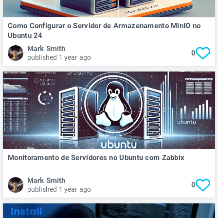
Como Configurar o Servidor de Armazenamento MinIO no
Ubuntu 24
Mark Smith
0
published 1 year ago
Monitoramento de Servidores no Ubuntu com Zabbix
Mark Smith
0
published 1 year ago