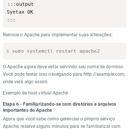
:::output

Syntax OK

Reinicie o Apache para implementar suas alterações:
$
sudo systemctl restart apache2
O Apache agora deve estar servindo seu nome de domínio.
Você pode testar isso navegando para http://example.com,
onde verá algo assim:
Exemplo de host virtual Apache
Etapa 6 - Familiarizando-se com diretórios e arquivos
importantes do Apache
Agora que você sabe como gerenciar o próprio serviço
Apache, reserve alguns minutos para se familiarizar com