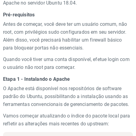
Apache no servidor Ubuntu 18.04.
Pré-requisitos
Antes de começar, você deve ter um usuário comum, não
root, com privilégios sudo configurados em seu servidor.
Além disso, você precisará habilitar um firewall básico
para bloquear portas não essenciais.
Quando você tiver uma conta disponível, efetue login com
o usuário não root para começar.
Etapa 1 - Instalando o Apache
O Apache está disponível nos repositórios de software
padrão do Ubuntu, possibilitando a instalação usando as
ferramentas convencionais de gerenciamento de pacotes.
Vamos começar atualizando o índice do pacote local para
refletir as alterações mais recentes do upstream: