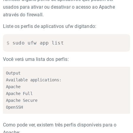
usados para ativar ou desativar o acesso ao Apache
através do firewall.
Liste os perfis de aplicativos ufw digitando:
$
sudo ufw app list
Você verá uma lista dos perfis:
Output

Available applications:

Apache

Apache Full

Apache Secure

OpenSSH
Como pode ver, existem três perfis disponíveis para o
Apache: