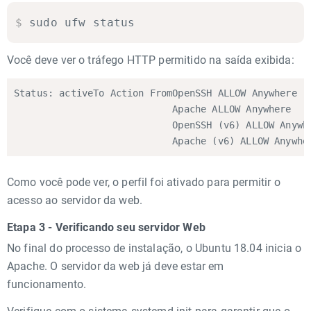
$
sudo ufw status
Você deve ver o tráfego HTTP permitido na saída exibida:
Status: activeTo Action From
OpenSSH ALLOW Anywhere

Apache ALLOW Anywhere

OpenSSH (v6) ALLOW Anywhe
Apache (v6) ALLOW Anywhe
Como você pode ver, o perfil foi ativado para permitir o
acesso ao servidor da web.
Etapa 3 - Verificando seu servidor Web
No final do processo de instalação, o Ubuntu 18.04 inicia o
Apache. O servidor da web já deve estar em
funcionamento.