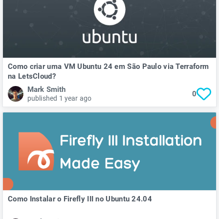
Como criar uma VM Ubuntu 24 em São Paulo via Terraform
na LetsCloud?
Mark Smith
0
published 1 year ago
Como Instalar o Firefly III no Ubuntu 24.04