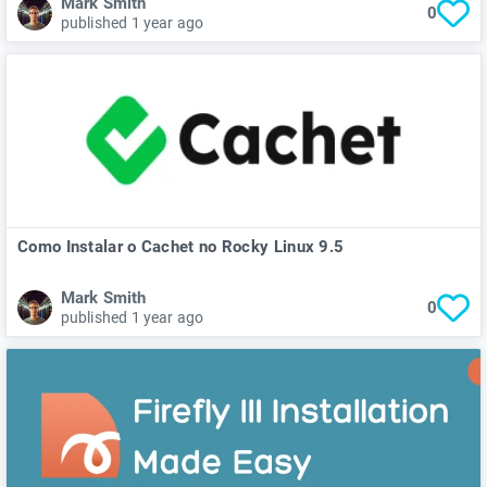
Mark Smith
0
published 1 year ago
Como Instalar o Cachet no Rocky Linux 9.5
Mark Smith
0
published 1 year ago