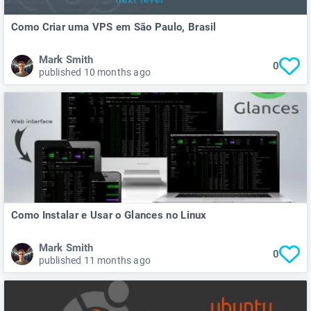
Como Criar uma VPS em São Paulo, Brasil
Mark Smith
0
published 10 months ago
Como Instalar e Usar o Glances no Linux
Mark Smith
0
published 11 months ago