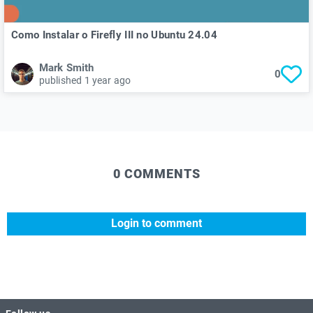
Como Instalar o Firefly III no Ubuntu 24.04
Mark Smith
0
published 1 year ago
0 COMMENTS
Login to comment