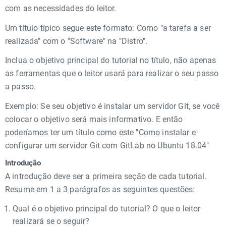
com as necessidades do leitor.
Um título típico segue este formato: Como "a tarefa a ser
realizada" com o "Software" na "Distro".
Inclua o objetivo principal do tutorial no título, não apenas
as ferramentas que o leitor usará para realizar o seu passo
a passo.
Exemplo: Se seu objetivo é instalar um servidor Git, se você
colocar o objetivo será mais informativo. E então
poderíamos ter um título como este "Como instalar e
configurar um servidor Git com GitLab no Ubuntu 18.04"
Introdução
A introdução deve ser a primeira seção de cada tutorial.
Resume em 1 a 3 parágrafos as seguintes questões:
Qual é o objetivo principal do tutorial? O que o leitor
realizará se o seguir?