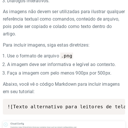
Diálogos interativos.
As imagens não devem ser utilizadas para ilustrar qualquer
referência textual como comandos, conteúdo de arquivo,
pois pode ser copiado e colado como texto dentro do
artigo.
Para incluir imagens, siga estas diretrizes:
.png
Use o formato de arquivo
A imagem deve ser informativa e legível ao contexto.
Faça a imagem com pelo menos 900px por 500px.
Abaixo, você vê o código Markdown para incluir imagens
em seu tutorial: