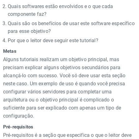
Quais softwares estão envolvidos e o que cada
componente faz?
Quais são os benefícios de usar este software específico
para esse objetivo?
Por que o leitor deve seguir este tutorial?
Metas
Alguns tutoriais realizam um objetivo principal, mas
precisam explicar alguns objetivos secundários para
alcançá-lo com sucesso. Você só deve usar esta seção
neste caso. Um exemplo de uso é quando você precisa
configurar vários servidores para completar uma
arquitetura ou o objetivo principal é complicado o
suficiente para ser explicado com apenas um tipo de
configuração.
Pré-requisitos
Pré-requisitos é a seção que especifica o que o leitor deve