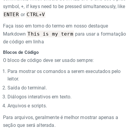
symbol, +, if keys need to be pressed simultaneously, like
ENTER
CTRL+V
or
Faça isso em torno do termo em nosso destaque
This is my term
Markdown
para usar a formatação
de código em linha
Blocos de Código
O bloco de código deve ser usado sempre:
Para mostrar os comandos a serem executados pelo
leitor.
Saída do terminal.
Diálogos interativos em texto.
Arquivos e scripts.
Para arquivos, geralmente é melhor mostrar apenas a
seção que será alterada.