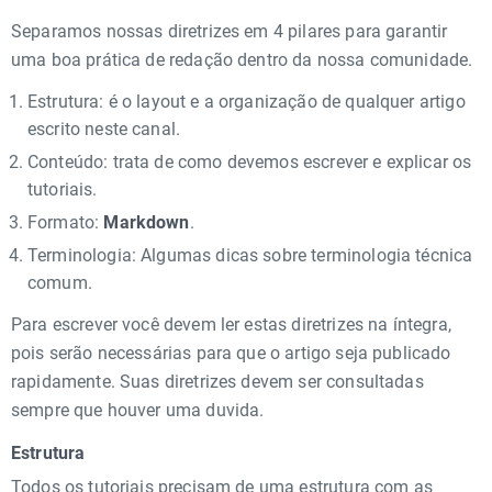
Separamos nossas diretrizes em 4 pilares para garantir
uma boa prática de redação dentro da nossa comunidade.
Estrutura: é o layout e a organização de qualquer artigo
escrito neste canal.
Conteúdo: trata de como devemos escrever e explicar os
tutoriais.
Formato:
Markdown
.
Terminologia: Algumas dicas sobre terminologia técnica
comum.
Para escrever você devem ler estas diretrizes na íntegra,
pois serão necessárias para que o artigo seja publicado
rapidamente. Suas diretrizes devem ser consultadas
sempre que houver uma duvida.
Estrutura
Todos os tutoriais precisam de uma estrutura com as