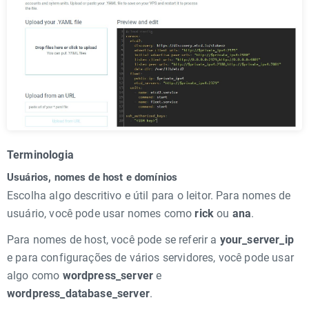
Terminologia
Usuários, nomes de host e domínios
Escolha algo descritivo e útil para o leitor. Para nomes de
usuário, você pode usar nomes como
rick
ou
ana
.
Para nomes de host, você pode se referir a
your_server_ip
e para configurações de vários servidores, você pode usar
algo como
wordpress_server
e
wordpress_database_server
.