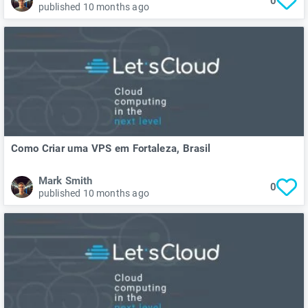
0
published 10 months ago
Como Criar uma VPS em Fortaleza, Brasil
Mark Smith
0
published 10 months ago