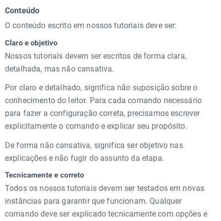
Conteúdo
O conteúdo escrito em nossos tutoriais deve ser:
Claro e objetivo
Nossos tutoriais devem ser escritos de forma clara,
detalhada, mas não cansativa.
Por claro e detalhado, significa não suposição sobre o
conhecimento do leitor. Para cada comando necessário
para fazer a configuração correta, precisamos escrever
explicitamente o comando e explicar seu propósito.
De forma não cansativa, significa ser objetivo nas
explicações e não fugir do assunto da etapa.
Tecnicamente e correto
Todos os nossos tutoriais devem ser testados em novas
instâncias para garantir que funcionam. Qualquer
comando deve ser explicado tecnicamente com opções e