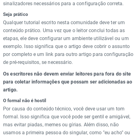
sinalizadores necessários para a configuração correta.
Seja prático
Qualquer tutorial escrito nesta comunidade deve ter um
conteúdo prático. Uma vez que o leitor conclui todas as
etapas, ele deve configurar um ambiente utilizável ou um
exemplo. Isso significa que o artigo deve cobrir o assunto
por completo e um link para outro artigo para configuração
de pré-requisitos, se necessário.
Os escritores não devem enviar leitores para fora do site
para coletar informações que possam ser adicionadas ao
artigo.
O formal não é hostil
Por causa do conteúdo técnico, você deve usar um tom
formal. Isso significa que você pode ser gentil e amigável,
mas evitar piadas, memes ou gírias. Além disso, não
usamos a primeira pessoa do singular, como "eu acho" ou