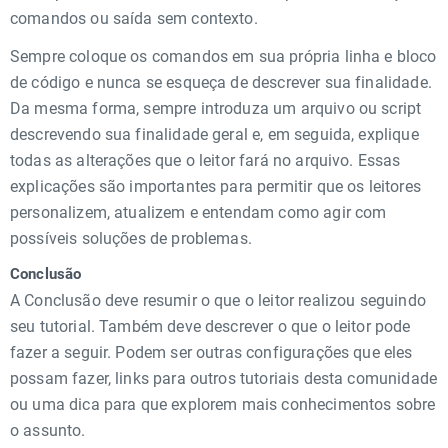
comandos ou saída sem contexto.
Sempre coloque os comandos em sua própria linha e bloco
de código e nunca se esqueça de descrever sua finalidade.
Da mesma forma, sempre introduza um arquivo ou script
descrevendo sua finalidade geral e, em seguida, explique
todas as alterações que o leitor fará no arquivo. Essas
explicações são importantes para permitir que os leitores
personalizem, atualizem e entendam como agir com
possíveis soluções de problemas.
Conclusão
A Conclusão deve resumir o que o leitor realizou seguindo
seu tutorial. Também deve descrever o que o leitor pode
fazer a seguir. Podem ser outras configurações que eles
possam fazer, links para outros tutoriais desta comunidade
ou uma dica para que explorem mais conhecimentos sobre
o assunto.