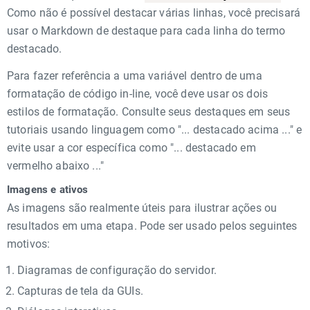
Como não é possível destacar várias linhas, você precisará
usar o Markdown de destaque para cada linha do termo
destacado.
Para fazer referência a uma variável dentro de uma
formatação de código in-line, você deve usar os dois
estilos de formatação. Consulte seus destaques em seus
tutoriais usando linguagem como "... destacado acima ..." e
evite usar a cor específica como "... destacado em
vermelho abaixo ..."
Imagens e ativos
As imagens são realmente úteis para ilustrar ações ou
resultados em uma etapa. Pode ser usado pelos seguintes
motivos:
Diagramas de configuração do servidor.
Capturas de tela da GUIs.