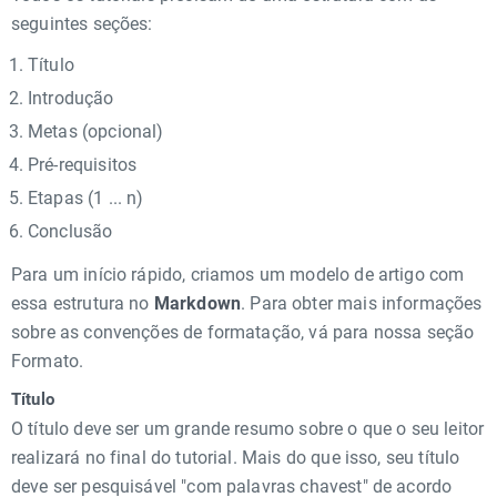
seguintes seções:
Título
Introdução
Metas (opcional)
Pré-requisitos
Etapas (1 ... n)
Conclusão
Para um início rápido, criamos um modelo de artigo com
essa estrutura no
Markdown
. Para obter mais informações
sobre as convenções de formatação, vá para nossa seção
Formato.
Título
O título deve ser um grande resumo sobre o que o seu leitor
realizará no final do tutorial. Mais do que isso, seu título
deve ser pesquisável "com palavras chavest" de acordo