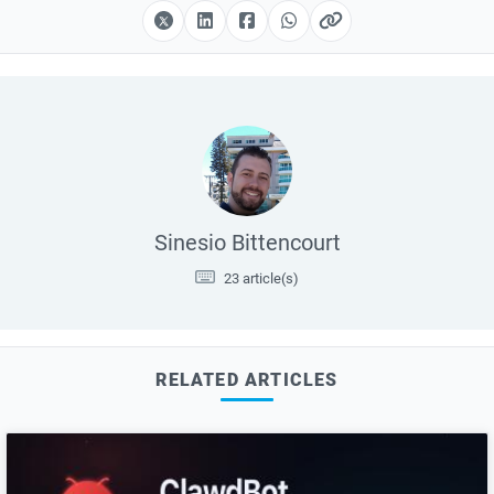
Sinesio Bittencourt
23 article(s)
RELATED ARTICLES