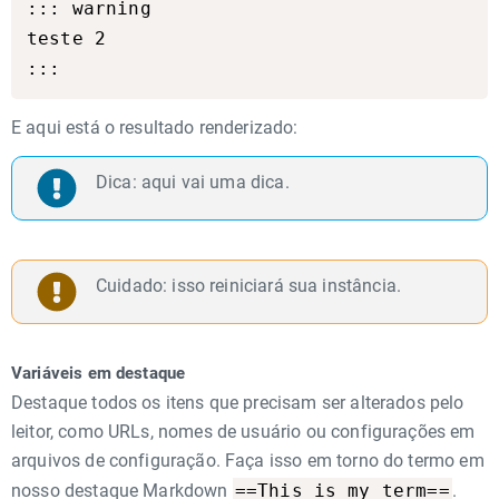
::: warning

teste 2

E aqui está o resultado renderizado:
Dica: aqui vai uma dica.
Cuidado: isso reiniciará sua instância.
Variáveis em destaque
Destaque todos os itens que precisam ser alterados pelo
leitor, como URLs, nomes de usuário ou configurações em
arquivos de configuração. Faça isso em torno do termo em
==This is my term==
nosso destaque Markdown
.