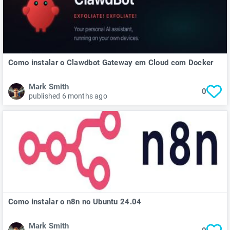
Como instalar o Clawdbot Gateway em Cloud com Docker
Mark Smith
0
published 6 months ago
Como instalar o n8n no Ubuntu 24.04
Mark Smith