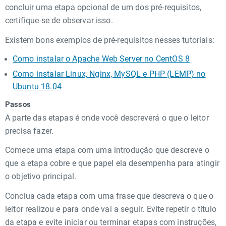
concluir uma etapa opcional de um dos pré-requisitos,
certifique-se de observar isso.
Existem bons exemplos de pré-requisitos nesses tutoriais:
Como instalar o Apache Web Server no CentOS 8
Como instalar Linux, Nginx, MySQL e PHP (LEMP) no
Ubuntu 18.04
Passos
A parte das etapas é onde você descreverá o que o leitor
precisa fazer.
Comece uma etapa com uma introdução que descreve o
que a etapa cobre e que papel ela desempenha para atingir
o objetivo principal.
Conclua cada etapa com uma frase que descreva o que o
leitor realizou e para onde vai a seguir. Evite repetir o título
da etapa e evite iniciar ou terminar etapas com instruções,