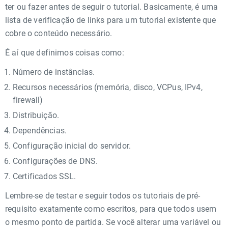
ter ou fazer antes de seguir o tutorial. Basicamente, é uma
lista de verificação de links para um tutorial existente que
cobre o conteúdo necessário.
É aí que definimos coisas como:
Número de instâncias.
Recursos necessários (memória, disco, VCPus, IPv4,
firewall)
Distribuição.
Dependências.
Configuração inicial do servidor.
Configurações de DNS.
Certificados SSL.
Lembre-se de testar e seguir todos os tutoriais de pré-
requisito exatamente como escritos, para que todos usem
o mesmo ponto de partida. Se você alterar uma variável ou